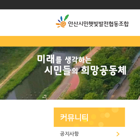
커뮤니티
공지사항